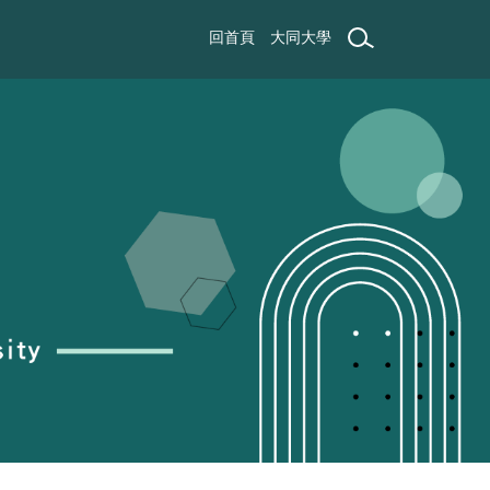
回首頁
大同大學