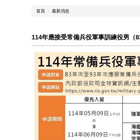
首頁
最新消息
114年應接受常備兵役軍事訓練役男（8